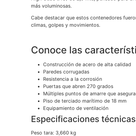
más voluminosas.
Cabe destacar que estos contenedores fueron
climas, golpes y movimientos.
Conoce las característ
Construcción de acero de alta calidad
Paredes corrugadas
Resistencia a la corrosión
Puertas que abren 270 grados
Múltiples puntos de amarre que asegura
Piso de terciado marítimo de 18 mm
Equipamiento de ventilación
Especificaciones técnica
Peso tara: 3,660 kg