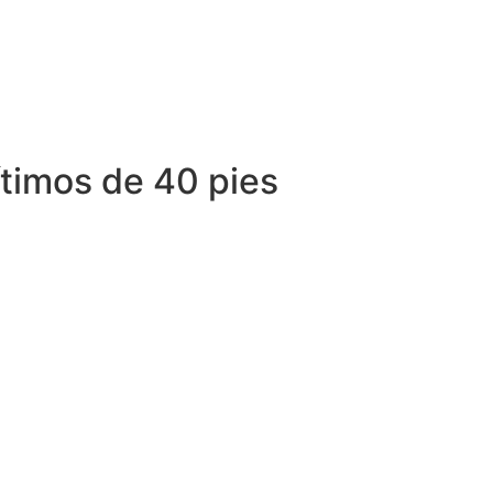
ítimos de 40 pies