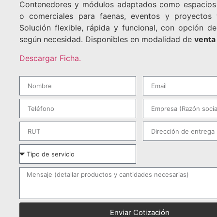
Contenedores y módulos adaptados como espacios
o comerciales para faenas, eventos y proyectos 
Solución flexible, rápida y funcional, con opción d
según necesidad. Disponibles en modalidad de
venta
Descargar Ficha.
Enviar Cotización