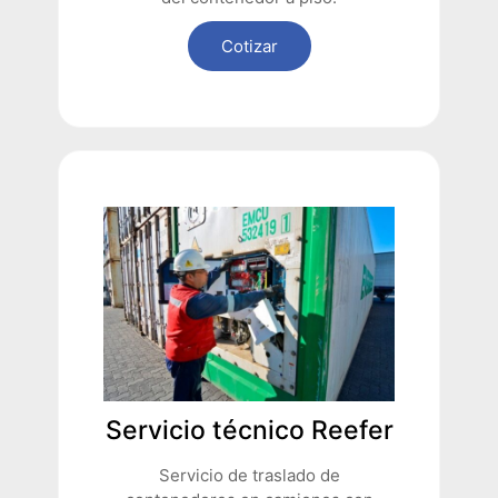
Cotizar
Servicio técnico Reefer
Servicio de traslado de