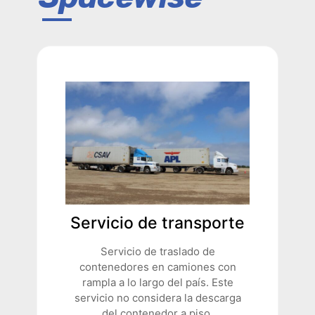
Servicio de transporte
Servicio de traslado de
contenedores en camiones con
rampla a lo largo del país. Este
servicio no considera la descarga
del contenedor a piso.