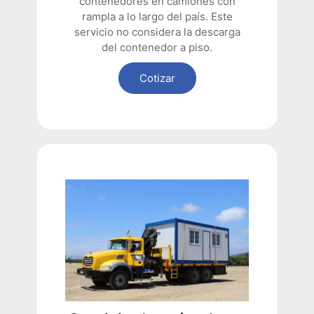
contenedores en camiones con
rampla a lo largo del país. Este
servicio no considera la descarga
del contenedor a piso.
Cotizar