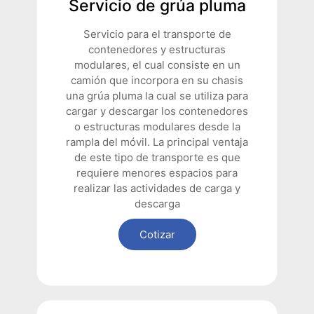
Servicio de grúa pluma
Servicio para el transporte de
contenedores y estructuras
modulares, el cual consiste en un
camión que incorpora en su chasis
una grúa pluma la cual se utiliza para
cargar y descargar los contenedores
o estructuras modulares desde la
rampla del móvil. La principal ventaja
de este tipo de transporte es que
requiere menores espacios para
realizar las actividades de carga y
descarga
Cotizar