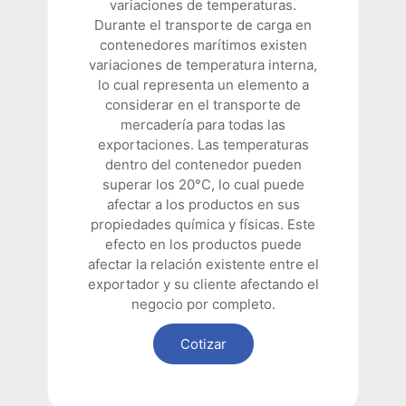
variaciones de temperaturas.
Durante el transporte de carga en
contenedores marítimos existen
variaciones de temperatura interna,
lo cual representa un elemento a
considerar en el transporte de
mercadería para todas las
exportaciones. Las temperaturas
dentro del contenedor pueden
superar los 20°C, lo cual puede
afectar a los productos en sus
propiedades química y físicas. Este
efecto en los productos puede
afectar la relación existente entre el
exportador y su cliente afectando el
negocio por completo.
Cotizar