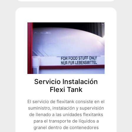
Servicio Instalación
Flexi Tank
El servicio de flexitank consiste en el
suministro, instalación y supervisión
de llenado a las unidades flexitanks
para el transporte de líquidos a
granel dentro de contenedores