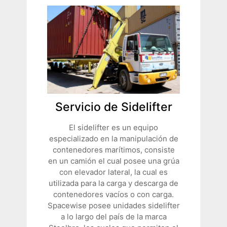
Servicio de Sidelifter
El sidelifter es un equipo
especializado en la manipulación de
contenedores marítimos, consiste
en un camión el cual posee una grúa
con elevador lateral, la cual es
utilizada para la carga y descarga de
contenedores vacíos o con carga.
Spacewise posee unidades sidelifter
a lo largo del país de la marca