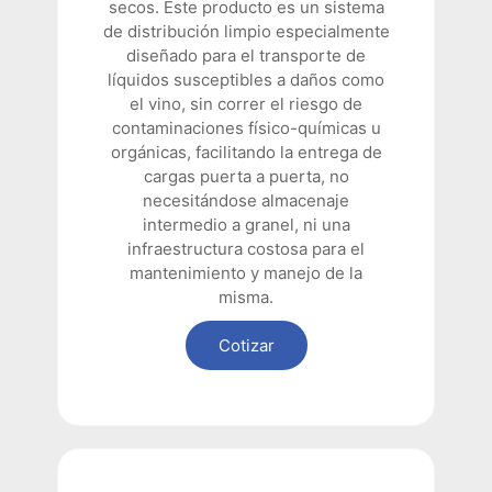
secos. Este producto es un sistema
de distribución limpio especialmente
diseñado para el transporte de
líquidos susceptibles a daños como
el vino, sin correr el riesgo de
contaminaciones físico-químicas u
orgánicas, facilitando la entrega de
cargas puerta a puerta, no
necesitándose almacenaje
intermedio a granel, ni una
infraestructura costosa para el
mantenimiento y manejo de la
misma.
Cotizar