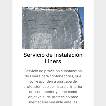
Servicio de Instalación
Liners
Servicio de provisión e instalación
de Liners para contenedores, que
corresponden a una capa de
protección que se instala al interior
del contenedor y tiene como
objetivo el de protección para
mercadería sensible ante las