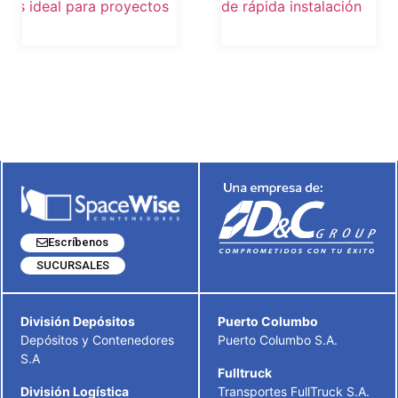
Escríbenos
SUCURSALES
División Depósitos
Puerto Columbo
Depósitos y Contenedores
Puerto Columbo S.A.
S.A
Fulltruck
División Logística
Transportes FullTruck S.A.