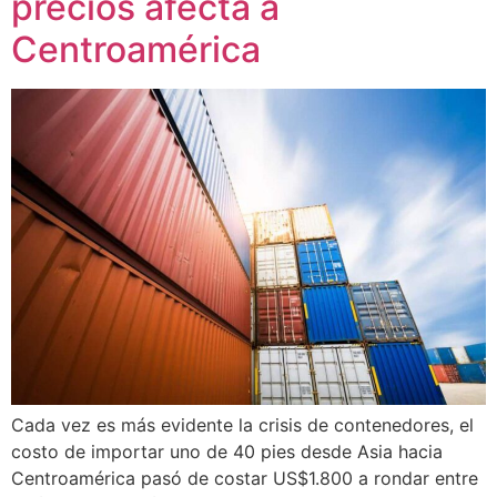
precios afecta a
Centroamérica
Cada vez es más evidente la crisis de contenedores, el
costo de importar uno de 40 pies desde Asia hacia
Centroamérica pasó de costar US$1.800 a rondar entre