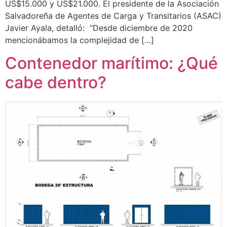
US$15.000 y US$21.000. El presidente de la Asociación
Salvadoreña de Agentes de Carga y Transitarios (ASAC)
Javier Ayala, detalló: “Desde diciembre de 2020
mencionábamos la complejidad de […]
Contenedor marítimo: ¿Qué
cabe dentro?