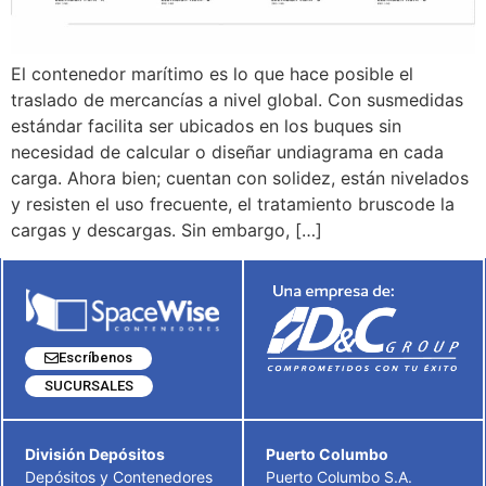
El contenedor marítimo es lo que hace posible el
traslado de mercancías a nivel global. Con susmedidas
estándar facilita ser ubicados en los buques sin
necesidad de calcular o diseñar undiagrama en cada
carga. Ahora bien; cuentan con solidez, están nivelados
y resisten el uso frecuente, el tratamiento bruscode la
cargas y descargas. Sin embargo, […]
Escríbenos
SUCURSALES
División Depósitos
Puerto Columbo
Depósitos y Contenedores
Puerto Columbo S.A.