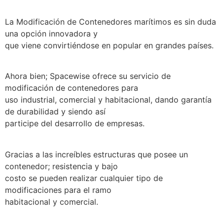
La Modificación de Contenedores marítimos es sin duda
una opción innovadora y
que viene convirtiéndose en popular en grandes países.
Ahora bien; Spacewise ofrece su servicio de
modificación de contenedores para
uso industrial, comercial y habitacional, dando garantía
de durabilidad y siendo así
participe del desarrollo de empresas.
Gracias a las increíbles estructuras que posee un
contenedor; resistencia y bajo
costo se pueden realizar cualquier tipo de
modificaciones para el ramo
habitacional y comercial.