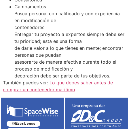
Campamentos
Busca personal con calificado y con experiencia
en modificación de
contenedores
Entregar tu proyecto a expertos siempre debe ser
tu prioridad; esta es una forma
de darle valor a lo que tienes en mente; encontrar
personas que puedan
asesorarte de manera efectiva durante todo el
proceso de modificación y
decoración debe ser parte de tus objetivos.
También puedes ver:
Lo que debes saber antes de
comprar un contenedor marítimo
Escríbenos