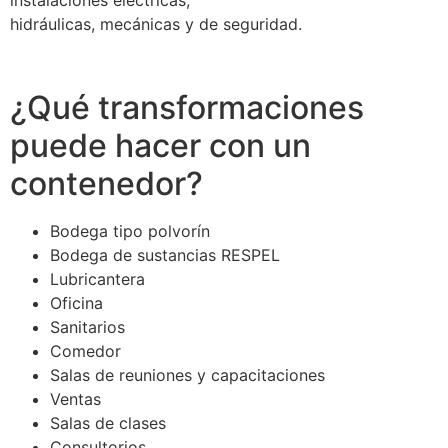
instalaciones eléctricas,
hidráulicas, mecánicas y de seguridad.
¿Qué transformaciones
puede hacer con un
contenedor?
Bodega tipo polvorín
Bodega de sustancias RESPEL
Lubricantera
Oficina
Sanitarios
Comedor
Salas de reuniones y capacitaciones
Ventas
Salas de clases
Consultorios