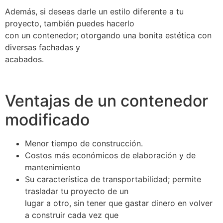
Además, si deseas darle un estilo diferente a tu
proyecto, también puedes hacerlo
con un contenedor; otorgando una bonita estética con
diversas fachadas y
acabados.
Ventajas de un contenedor
modificado
Menor tiempo de construcción.
Costos más económicos de elaboración y de
mantenimiento
Su característica de transportabilidad; permite
trasladar tu proyecto de un
lugar a otro, sin tener que gastar dinero en volver
a construir cada vez que