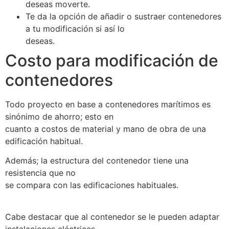
deseas moverte.
Te da la opción de añadir o sustraer contenedores
a tu modificación si así lo
deseas.
Costo para modificación de
contenedores
Todo proyecto en base a contenedores marítimos es
sinónimo de ahorro; esto en
cuanto a costos de material y mano de obra de una
edificación habitual.
Además; la estructura del contenedor tiene una
resistencia que no
se compara con las edificaciones habituales.
Cabe destacar que al contenedor se le pueden adaptar