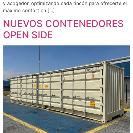
y acogedor, optimizando cada rincón para ofrecerte el
máximo confort en […]
NUEVOS CONTENEDORES
OPEN SIDE