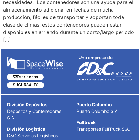
necesidades. Los contenedores son una ayuda para el
almacenamiento adicional en fechas de mucha
producción, fáciles de transportar y soportan toda
clase de climas, estos contenedores pueden estar
disponibles en arriendo durante un corto/largo periodo
[…]
Escríbenos
SUCURSALES
División Depósitos
Puerto Columbo
Depósitos y Contenedores
Puerto Columbo S.A.
S.A
Fulltruck
División Logística
Transportes FullTruck S.A.
D&C Servicios Logísticos