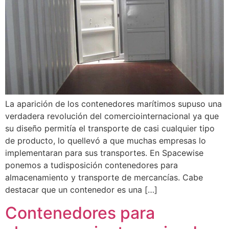
La aparición de los contenedores marítimos supuso una
verdadera revolución del comerciointernacional ya que
su diseño permitía el transporte de casi cualquier tipo
de producto, lo quellevó a que muchas empresas lo
implementaran para sus transportes. En Spacewise
ponemos a tudisposición contenedores para
almacenamiento y transporte de mercancías. Cabe
destacar que un contenedor es una […]
Contenedores para