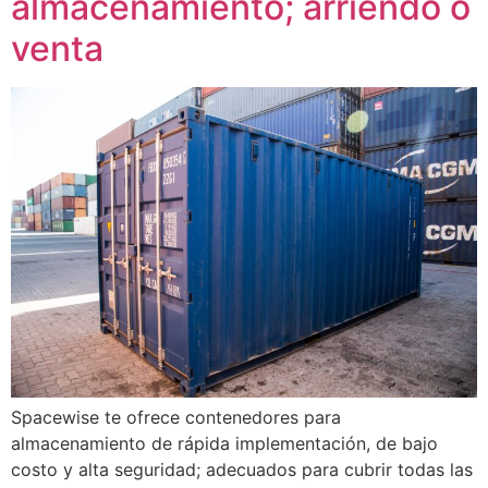
almacenamiento; arriendo o
venta
Spacewise te ofrece contenedores para
almacenamiento de rápida implementación, de bajo
costo y alta seguridad; adecuados para cubrir todas las