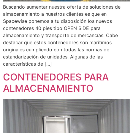
Buscando aumentar nuestra oferta de soluciones de
almacenamiento a nuestros clientes es que en
Spacewise ponemos a tu disposición los nuevos
contenedores 40 pies tipo OPEN SIDE para
almacenamiento y transporte de mercancías. Cabe
destacar que estos contenedores son marítimos
originales cumpliendo con todas las normas de
estandarización de unidades. Algunas de las
características de […]
CONTENEDORES PARA
ALMACENAMIENTO