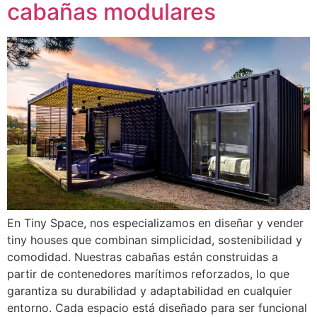
cabañas modulares
En Tiny Space, nos especializamos en diseñar y vender
tiny houses que combinan simplicidad, sostenibilidad y
comodidad. Nuestras cabañas están construidas a
partir de contenedores marítimos reforzados, lo que
garantiza su durabilidad y adaptabilidad en cualquier
entorno. Cada espacio está diseñado para ser funcional