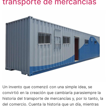
transporte de mercancías
Un invento que comenzó con una simple idea, se
convirtió en la creación que cambiaría parasiempre la
historia del transporte de mercancías y, por lo tanto, la
del comercio. Cuenta la historia que un día, mientras